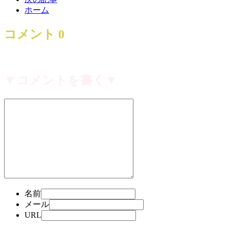
ホーム
コメント
0
▼コメントを書く▼
名前
メール
URL