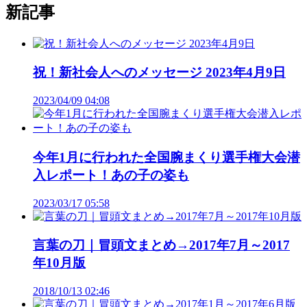
新記事
祝！新社会人へのメッセージ 2023年4月9日
2023/04/09 04:08
今年1月に行われた全国腕まくり選手権大会潜
入レポート！あの子の姿も
2023/03/17 05:58
言葉の刀｜冒頭文まとめ→2017年7月～2017
年10月版
2018/10/13 02:46