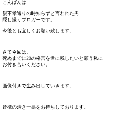
こんばんは
親不孝通りの時知らずと言われた男
隠し撮りブロガーです。
今後とも宜しくお願い致します。
さて今回は、
死ぬまでに20の格言を世に残したいと願う私に
お付き合いください。
画像付きで生み出していきます。
皆様の清き一票をお待ちしております。