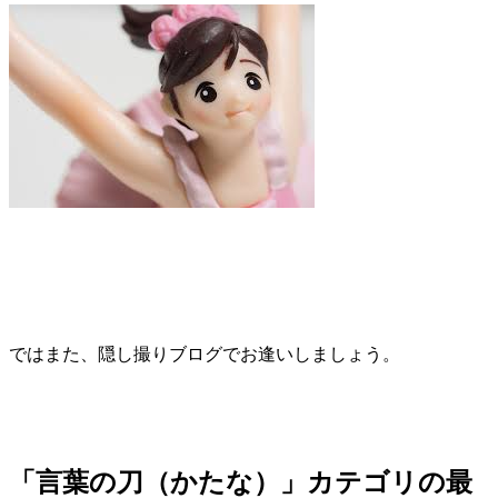
ではまた、隠し撮りブログでお逢いしましょう。
「言葉の刀（かたな）」カテゴリの最